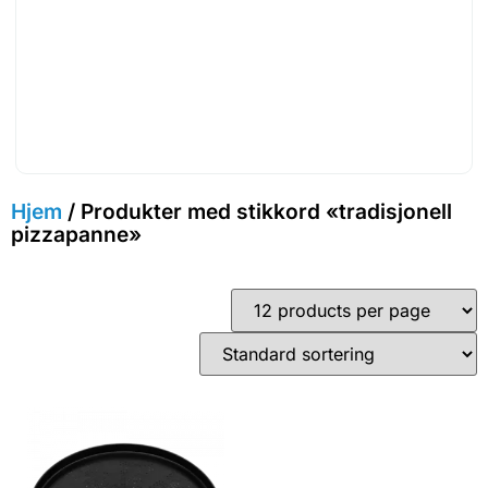
Hjem
/ Produkter med stikkord «tradisjonell
pizzapanne»