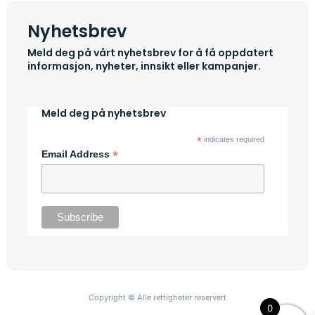
Nyhetsbrev
Meld deg på vårt nyhetsbrev for å få oppdatert
informasjon, nyheter, innsikt eller kampanjer.
Meld deg på nyhetsbrev
*
indicates required
*
Email Address
Copyright © Alle rettigheter reservert
0