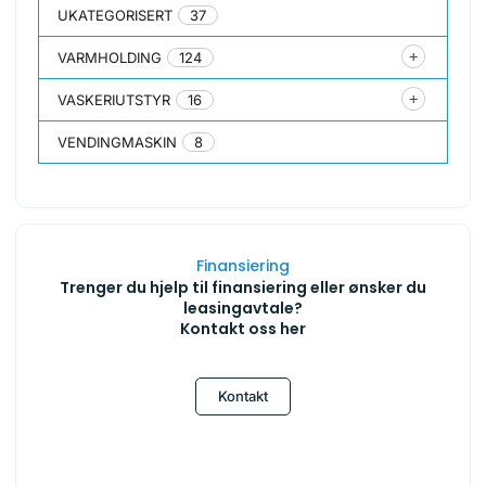
UKATEGORISERT
37
VARMHOLDING
124
VASKERIUTSTYR
16
VENDINGMASKIN
8
Finansiering
Trenger du hjelp til finansiering eller ønsker du
leasingavtale?
Kontakt oss her
Kontakt