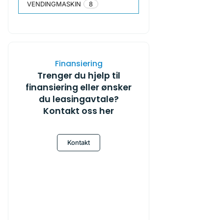
VENDINGMASKIN
8
Finansiering
Trenger du hjelp til
finansiering eller ønsker
du leasingavtale?
Kontakt oss her
Kontakt