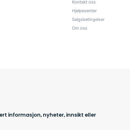
Kontakt oss
Hjelpesenter
Salgsbetingelser
Om oss
t informasjon, nyheter, innsikt eller