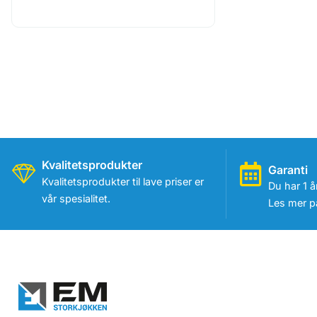
Kvalitetsprodukter
Garanti
Kvalitetsprodukter til lave priser er
Du har 1 å
vår spesialitet.
Les mer på