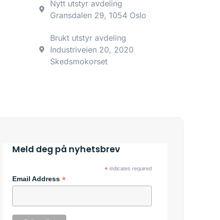
Nytt utstyr avdeling
Gransdalen 29, 1054 Oslo
Brukt utstyr avdeling
Industriveien 20, 2020
Skedsmokorset
Meld deg på nyhetsbrev
*
indicates required
*
Email Address