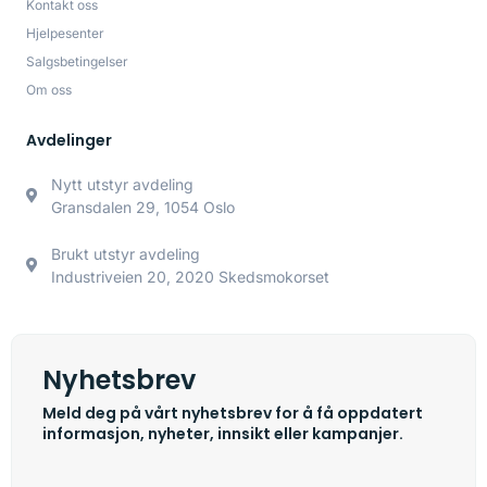
Kontakt oss
Hjelpesenter
Salgsbetingelser
Om oss
Avdelinger
Nytt utstyr avdeling
Gransdalen 29, 1054 Oslo
Brukt utstyr avdeling
Industriveien 20, 2020 Skedsmokorset
Nyhetsbrev
Meld deg på vårt nyhetsbrev for å få oppdatert
informasjon, nyheter, innsikt eller kampanjer.