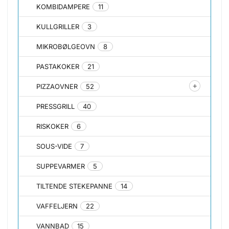
KOMBIDAMPERE
11
KULLGRILLER
3
MIKROBØLGEOVN
8
PASTAKOKER
21
PIZZAOVNER
52
PRESSGRILL
40
RISKOKER
6
SOUS-VIDE
7
SUPPEVARMER
5
TILTENDE STEKEPANNE
14
VAFFELJERN
22
VANNBAD
15