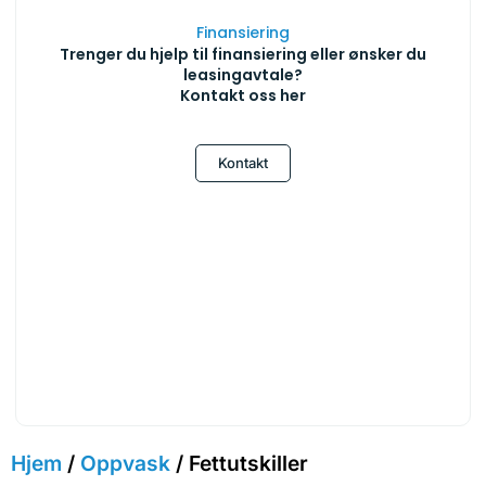
Finansiering
Trenger du hjelp til finansiering eller ønsker du
leasingavtale?
Kontakt oss her
Kontakt
Hjem
/
Oppvask
/ Fettutskiller