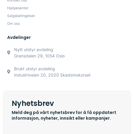
Kontakt oss
Hjelpesenter
Salgsbetingelser
Om oss
Avdelinger
Nytt utstyr avdeling
Gransdalen 29, 1054 Oslo
Brukt utstyr avdeling
Industriveien 20, 2020 Skedsmokorset
Nyhetsbrev
Meld deg på vårt nyhetsbrev for å få oppdatert
informasjon, nyheter, innsikt eller kampanjer.