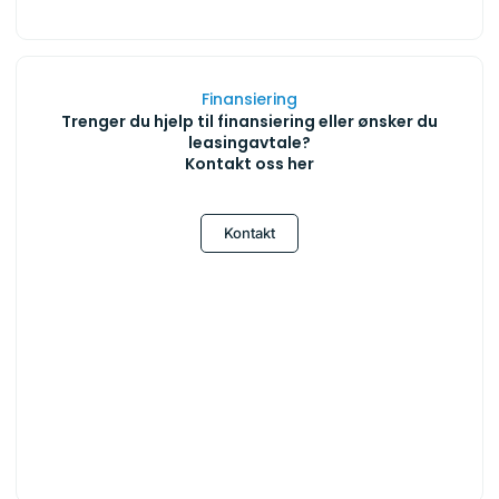
Finansiering
Trenger du hjelp til finansiering eller ønsker du
leasingavtale?
Kontakt oss her
Kontakt