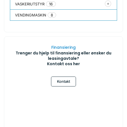
VASKERIUTSTYR
16
VENDINGMASKIN
8
Finansiering
Trenger du hjelp til finansiering eller ønsker du
leasingavtale?
Kontakt oss her
Kontakt