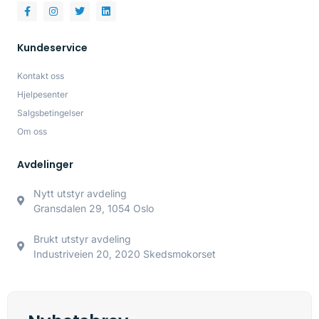
Kundeservice
Kontakt oss
Hjelpesenter
Salgsbetingelser
Om oss
Avdelinger
Nytt utstyr avdeling
Gransdalen 29, 1054 Oslo
Brukt utstyr avdeling
Industriveien 20, 2020 Skedsmokorset