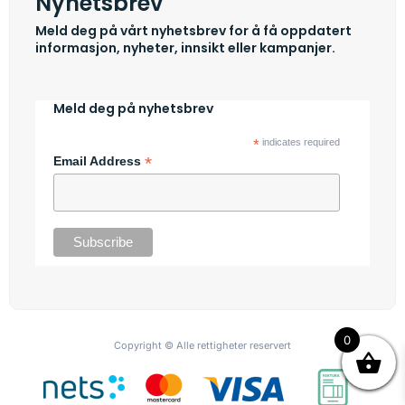
Nyhetsbrev
Meld deg på vårt nyhetsbrev for å få oppdatert
informasjon, nyheter, innsikt eller kampanjer.
Meld deg på nyhetsbrev
*
indicates required
*
Email Address
0
Copyright © Alle rettigheter reservert