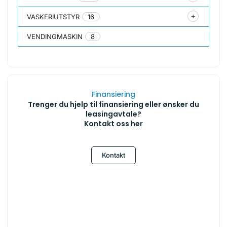
VASKERIUTSTYR
16
VENDINGMASKIN
8
Finansiering
Trenger du hjelp til finansiering eller ønsker du
leasingavtale?
Kontakt oss her
Kontakt