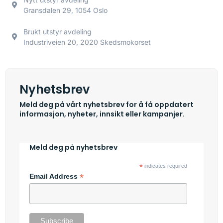
Gransdalen 29, 1054 Oslo
Brukt utstyr avdeling
Industriveien 20, 2020 Skedsmokorset
Nyhetsbrev
Meld deg på vårt nyhetsbrev for å få oppdatert
informasjon, nyheter, innsikt eller kampanjer.
Meld deg på nyhetsbrev
*
indicates required
*
Email Address