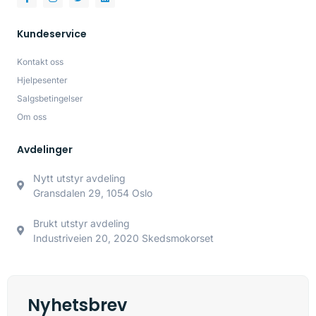
Kundeservice
Kontakt oss
Hjelpesenter
Salgsbetingelser
Om oss
Avdelinger
Nytt utstyr avdeling
Gransdalen 29, 1054 Oslo
Brukt utstyr avdeling
Industriveien 20, 2020 Skedsmokorset
Nyhetsbrev