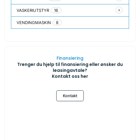
VASKERIUTSTYR
16
VENDINGMASKIN
8
Finansiering
Trenger du hjelp til finansiering eller ønsker du
leasingavtale?
Kontakt oss her
Kontakt