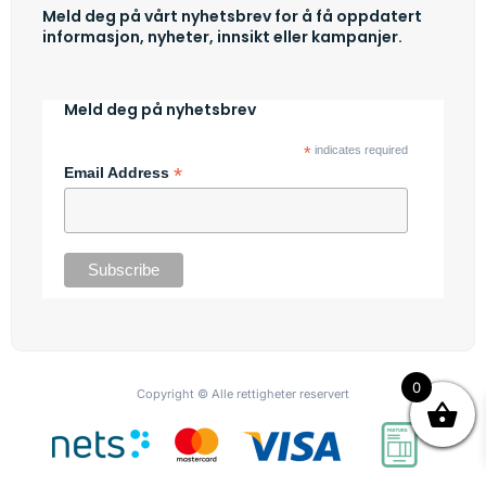
Meld deg på vårt nyhetsbrev for å få oppdatert
informasjon, nyheter, innsikt eller kampanjer.
Meld deg på nyhetsbrev
*
indicates required
*
Email Address
0
Copyright © Alle rettigheter reservert