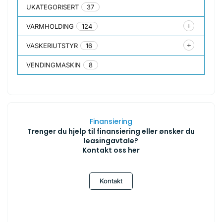
UKATEGORISERT
37
VARMHOLDING
124
VASKERIUTSTYR
16
VENDINGMASKIN
8
Finansiering
Trenger du hjelp til finansiering eller ønsker du
leasingavtale?
Kontakt oss her
Kontakt