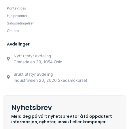
Kontakt oss
Hjelpesenter
Salgsbetingelser
Om oss
Avdelinger
Nytt utstyr avdeling
Gransdalen 29, 1054 Oslo
Brukt utstyr avdeling
Industriveien 20, 2020 Skedsmokorset
Nyhetsbrev
Meld deg på vårt nyhetsbrev for å få oppdatert
informasjon, nyheter, innsikt eller kampanjer.