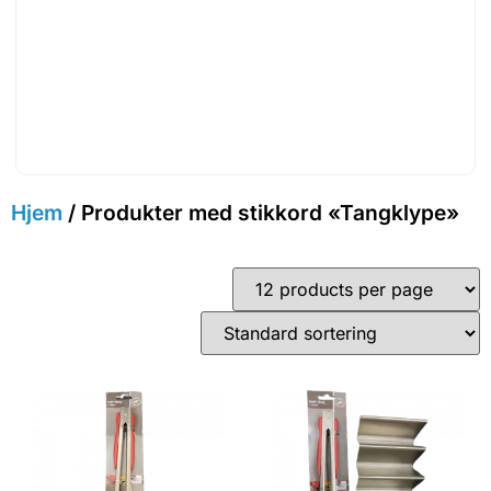
Hjem
/ Produkter med stikkord «Tangklype»