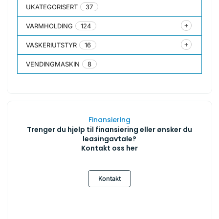
UKATEGORISERT
37
VARMHOLDING
124
VASKERIUTSTYR
16
VENDINGMASKIN
8
Finansiering
Trenger du hjelp til finansiering eller ønsker du
leasingavtale?
Kontakt oss her
Kontakt