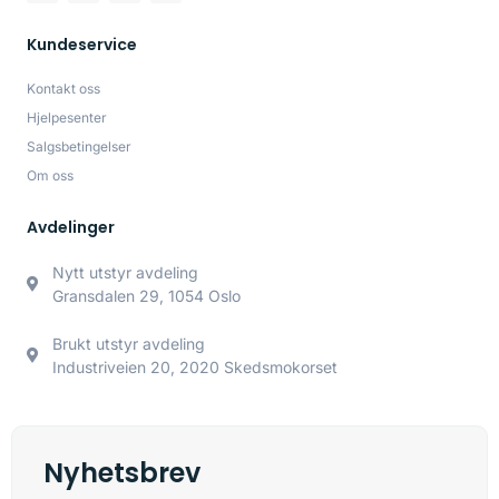
Kundeservice
Kontakt oss
Hjelpesenter
Salgsbetingelser
Om oss
Avdelinger
Nytt utstyr avdeling
Gransdalen 29, 1054 Oslo
Brukt utstyr avdeling
Industriveien 20, 2020 Skedsmokorset
Nyhetsbrev