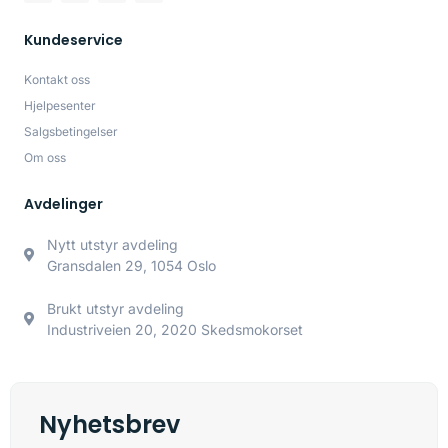
Kundeservice
Kontakt oss
Hjelpesenter
Salgsbetingelser
Om oss
Avdelinger
Nytt utstyr avdeling
Gransdalen 29, 1054 Oslo
Brukt utstyr avdeling
Industriveien 20, 2020 Skedsmokorset
Nyhetsbrev