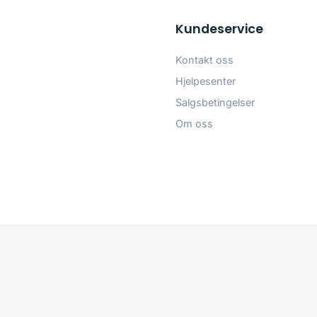
Kundeservice
Kontakt oss
Hjelpesenter
Salgsbetingelser
Om oss