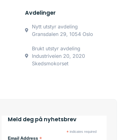
Avdelinger
Nytt utstyr avdeling
Gransdalen 29, 1054 Oslo
Brukt utstyr avdeling
Industriveien 20, 2020
Skedsmokorset
Meld deg på nyhetsbrev
*
indicates required
*
Email Address