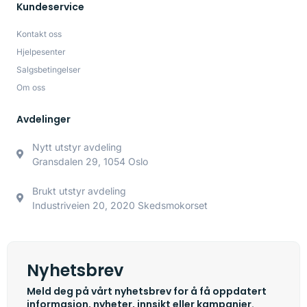
Kundeservice
Kontakt oss
Hjelpesenter
Salgsbetingelser
Om oss
Avdelinger
Nytt utstyr avdeling
Gransdalen 29, 1054 Oslo
Brukt utstyr avdeling
Industriveien 20, 2020 Skedsmokorset
Nyhetsbrev
Meld deg på vårt nyhetsbrev for å få oppdatert
informasjon, nyheter, innsikt eller kampanjer.