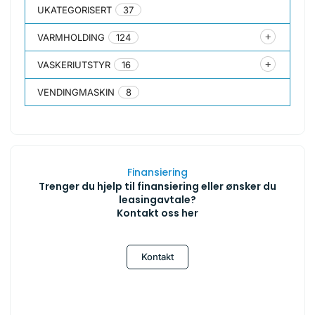
UKATEGORISERT
37
VARMHOLDING
124
VASKERIUTSTYR
16
VENDINGMASKIN
8
Finansiering
Trenger du hjelp til finansiering eller ønsker du
leasingavtale?
Kontakt oss her
Kontakt