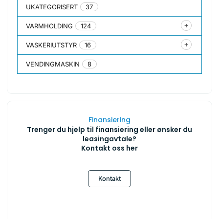
UKATEGORISERT
37
VARMHOLDING
124
VASKERIUTSTYR
16
VENDINGMASKIN
8
Finansiering
Trenger du hjelp til finansiering eller ønsker du
leasingavtale?
Kontakt oss her
Kontakt