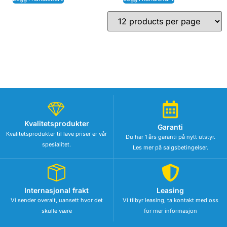
Kvalitetsprodukter
Garanti
Kvalitetsprodukter til lave priser er vår
Du har 1 års garanti på nytt utstyr.
spesialitet.
Les mer på salgsbetingelser.
Internasjonal frakt
Leasing
Vi sender overalt, uansett hvor det
Vi tilbyr leasing, ta kontakt med oss
skulle være
for mer informasjon