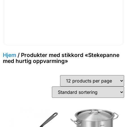
Hjem
/ Produkter med stikkord «Stekepanne
med hurtig oppvarming»