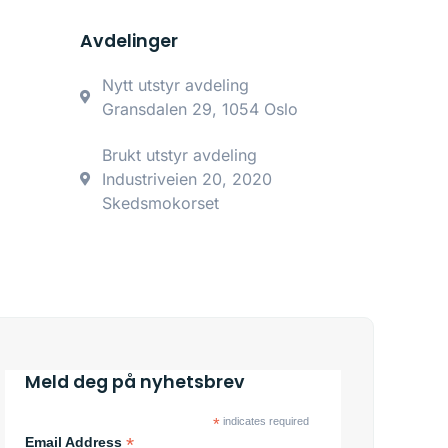
Avdelinger
Nytt utstyr avdeling
Gransdalen 29, 1054 Oslo
Brukt utstyr avdeling
Industriveien 20, 2020
Skedsmokorset
Meld deg på nyhetsbrev
*
indicates required
*
Email Address