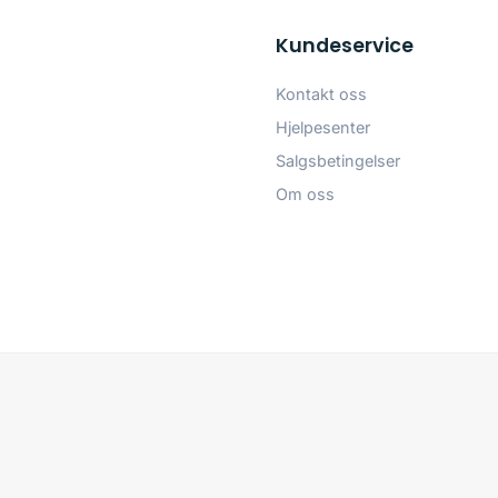
Kundeservice
Kontakt oss
Hjelpesenter
Salgsbetingelser
Om oss