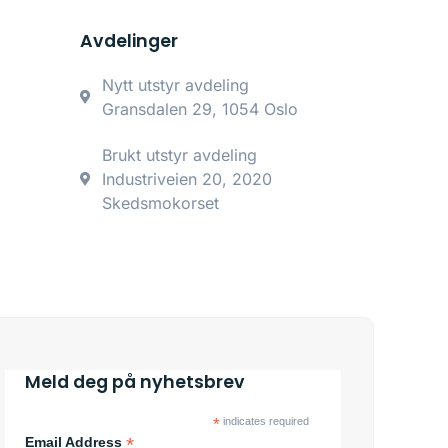
Avdelinger
Nytt utstyr avdeling
Gransdalen 29, 1054 Oslo
Brukt utstyr avdeling
Industriveien 20, 2020
Skedsmokorset
Meld deg på nyhetsbrev
*
indicates required
*
Email Address