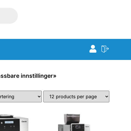
ssbare innstillinger»