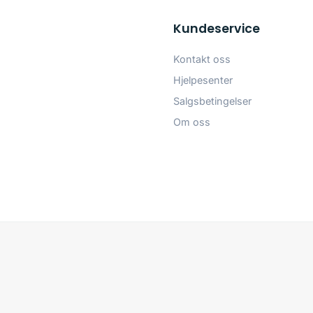
Kundeservice
Kontakt oss
Hjelpesenter
Salgsbetingelser
Om oss