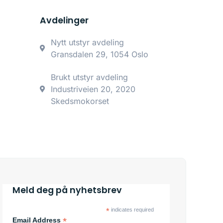
Avdelinger
Nytt utstyr avdeling
Gransdalen 29, 1054 Oslo
Brukt utstyr avdeling
Industriveien 20, 2020
Skedsmokorset
Meld deg på nyhetsbrev
*
indicates required
*
Email Address