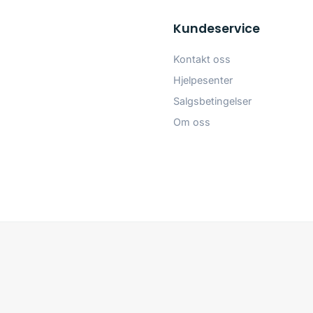
Kundeservice
Kontakt oss
Hjelpesenter
Salgsbetingelser
Om oss