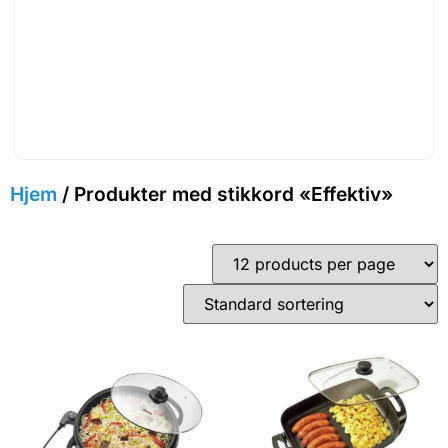
Hjem
/ Produkter med stikkord «Effektiv»