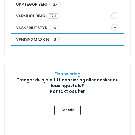
UKATEGORISERT
37
VARMHOLDING
124
VASKERIUTSTYR
16
VENDINGMASKIN
8
Finansiering
Trenger du hjelp til finansiering eller ønsker du
leasingavtale?
Kontakt oss her
Kontakt