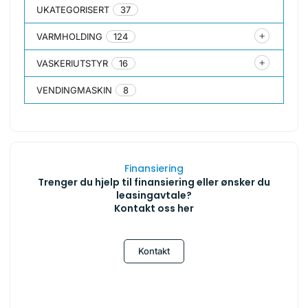
UKATEGORISERT
37
VARMHOLDING
124
VASKERIUTSTYR
16
VENDINGMASKIN
8
Finansiering
Trenger du hjelp til finansiering eller ønsker du
leasingavtale?
Kontakt oss her
Kontakt