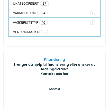
UKATEGORISERT
37
VARMHOLDING
124
VASKERIUTSTYR
16
VENDINGMASKIN
8
Finansiering
Trenger du hjelp til finansiering eller ønsker du
leasingavtale?
Kontakt oss her
Kontakt