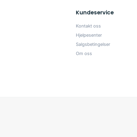
Kundeservice
Kontakt oss
Hjelpesenter
Salgsbetingelser
Om oss