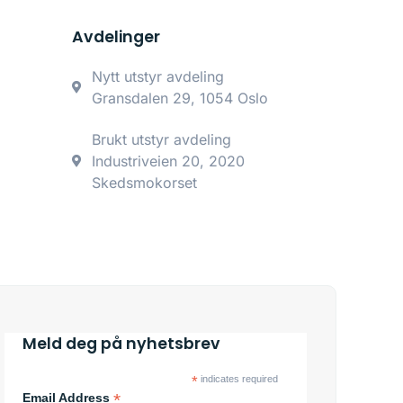
Avdelinger
Nytt utstyr avdeling
Gransdalen 29, 1054 Oslo
Brukt utstyr avdeling
Industriveien 20, 2020
Skedsmokorset
Meld deg på nyhetsbrev
*
indicates required
*
Email Address