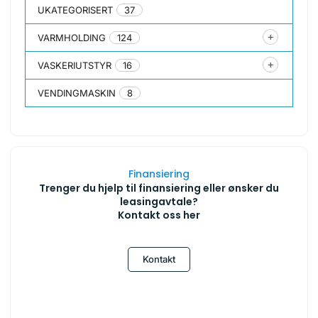
UKATEGORISERT
37
VARMHOLDING
124
VASKERIUTSTYR
16
VENDINGMASKIN
8
Finansiering
Trenger du hjelp til finansiering eller ønsker du
leasingavtale?
Kontakt oss her
Kontakt