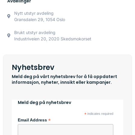
Avdelinger
Nytt utstyr avdeling
Gransdalen 29, 1054 Oslo
Brukt utstyr avdeling
Industriveien 20, 2020 Skedsmokorset
Nyhetsbrev
Meld deg på vårt nyhetsbrev for å få oppdatert
informasjon, nyheter, innsikt eller kampanjer.
Meld deg på nyhetsbrev
*
indicates required
*
Email Address