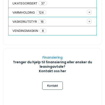
UKATEGORISERT
37
VARMHOLDING
124
VASKERIUTSTYR
16
VENDINGMASKIN
8
Finansiering
Trenger du hjelp til finansiering eller ønsker du
leasingavtale?
Kontakt oss her
Kontakt