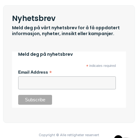
Nyhetsbrev
Meld deg på vårt nyhetsbrev for å få oppdatert
informasjon, nyheter, innsikt eller kampanjer.
Meld deg på nyhetsbrev
*
indicates required
*
Email Address
Copyright © Alle rettigheter reservert