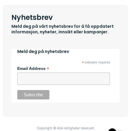
Nyhetsbrev
Meld deg på vårt nyhetsbrev for å få oppdatert
informasjon, nyheter, innsikt eller kampanjer.
Meld deg på nyhetsbrev
*
indicates required
*
Email Address
Copyright © Alle rettigheter reservert