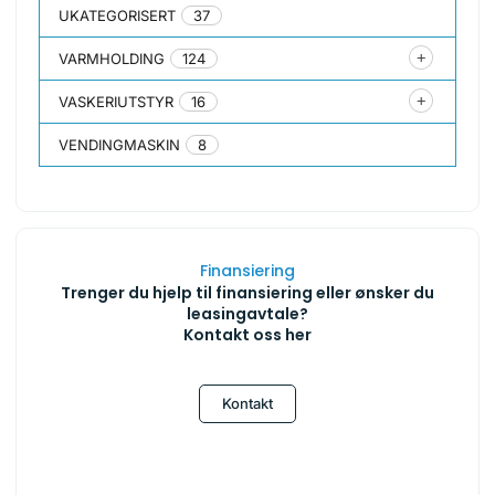
UKATEGORISERT
37
VARMHOLDING
124
VASKERIUTSTYR
16
VENDINGMASKIN
8
Finansiering
Trenger du hjelp til finansiering eller ønsker du
leasingavtale?
Kontakt oss her
Kontakt