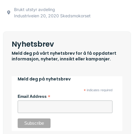
Brukt utstyr avdeling
Industriveien 20, 2020 Skedsmokorset
Nyhetsbrev
Meld deg på vårt nyhetsbrev for å få oppdatert
informasjon, nyheter, innsikt eller kampanjer.
Meld deg på nyhetsbrev
*
indicates required
*
Email Address