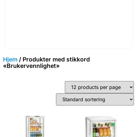
Hjem
/ Produkter med stikkord
«Brukervennlighet»