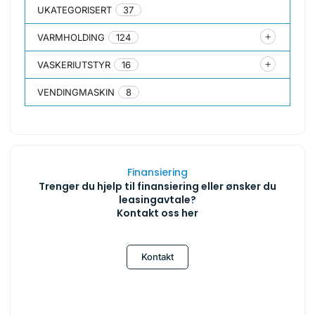
UKATEGORISERT
37
VARMHOLDING
124
VASKERIUTSTYR
16
VENDINGMASKIN
8
Finansiering
Trenger du hjelp til finansiering eller ønsker du
leasingavtale?
Kontakt oss her
Kontakt