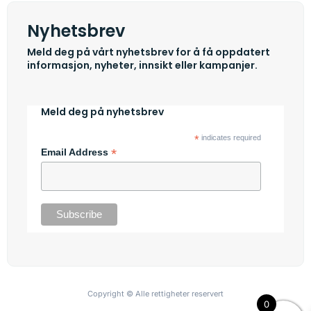
Nyhetsbrev
Meld deg på vårt nyhetsbrev for å få oppdatert
informasjon, nyheter, innsikt eller kampanjer.
Meld deg på nyhetsbrev
*
indicates required
*
Email Address
Copyright © Alle rettigheter reservert
0