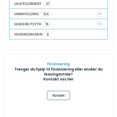
UKATEGORISERT
37
VARMHOLDING
124
VASKERIUTSTYR
16
VENDINGMASKIN
8
Finansiering
Trenger du hjelp til finansiering eller ønsker du
leasingavtale?
Kontakt oss her
Kontakt