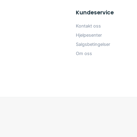
Kundeservice
Kontakt oss
Hjelpesenter
Salgsbetingelser
Om oss