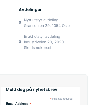
Avdelinger
Nytt utstyr avdeling
Gransdalen 29, 1054 Oslo
Brukt utstyr avdeling
Industriveien 20, 2020
Skedsmokorset
Meld deg på nyhetsbrev
*
indicates required
*
Email Address