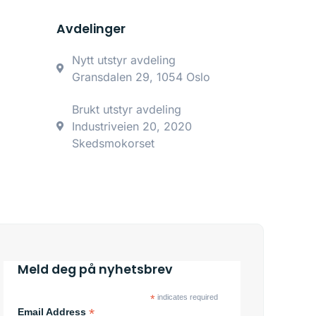
Avdelinger
Nytt utstyr avdeling
Gransdalen 29, 1054 Oslo
Brukt utstyr avdeling
Industriveien 20, 2020
Skedsmokorset
Meld deg på nyhetsbrev
*
indicates required
*
Email Address