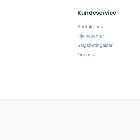
Kundeservice
Kontakt oss
Hjelpesenter
Salgsbetingelser
Om oss