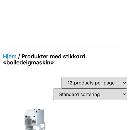
Hjem
/ Produkter med stikkord
«bolledeigmaskin»