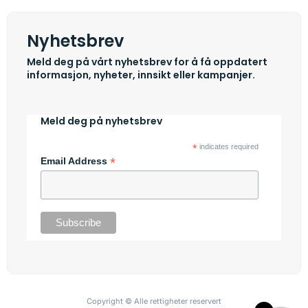
Nyhetsbrev
Meld deg på vårt nyhetsbrev for å få oppdatert
informasjon, nyheter, innsikt eller kampanjer.
Meld deg på nyhetsbrev
*
indicates required
*
Email Address
Copyright © Alle rettigheter reservert