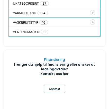
UKATEGORISERT
37
VARMHOLDING
124
VASKERIUTSTYR
16
VENDINGMASKIN
8
Finansiering
Trenger du hjelp til finansiering eller ønsker du
leasingavtale?
Kontakt oss her
Kontakt