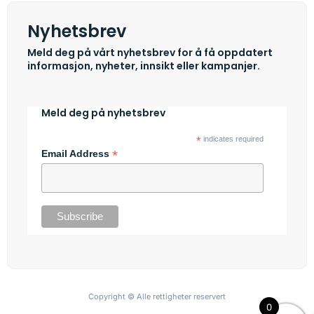
Nyhetsbrev
Meld deg på vårt nyhetsbrev for å få oppdatert
informasjon, nyheter, innsikt eller kampanjer.
Meld deg på nyhetsbrev
*
indicates required
*
Email Address
Copyright © Alle rettigheter reservert
0