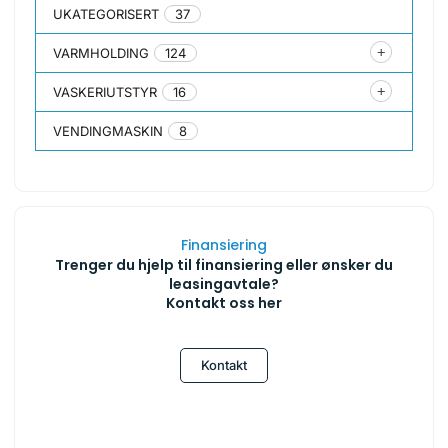
UKATEGORISERT
37
VARMHOLDING
124
VASKERIUTSTYR
16
VENDINGMASKIN
8
Finansiering
Trenger du hjelp til finansiering eller ønsker du
leasingavtale?
Kontakt oss her
Kontakt