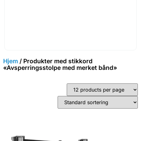
Hjem
/ Produkter med stikkord
«Avsperringsstolpe med merket bånd»