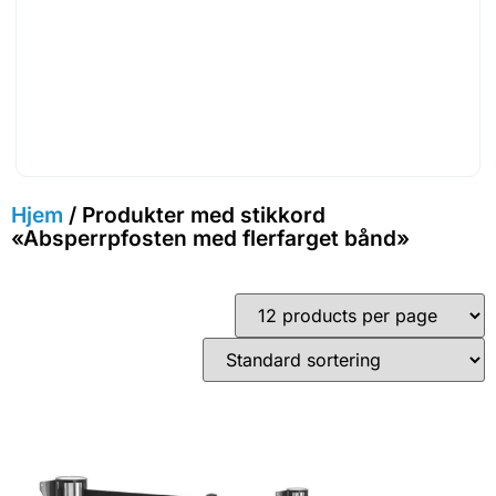
Hjem
/ Produkter med stikkord
«Absperrpfosten med flerfarget bånd»