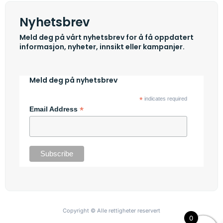
Nyhetsbrev
Meld deg på vårt nyhetsbrev for å få oppdatert
informasjon, nyheter, innsikt eller kampanjer.
Meld deg på nyhetsbrev
*
indicates required
*
Email Address
Copyright © Alle rettigheter reservert
0