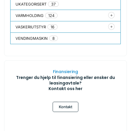
UKATEGORISERT
37
VARMHOLDING
124
VASKERIUTSTYR
16
VENDINGMASKIN
8
Finansiering
Trenger du hjelp til finansiering eller ønsker du
leasingavtale?
Kontakt oss her
Kontakt