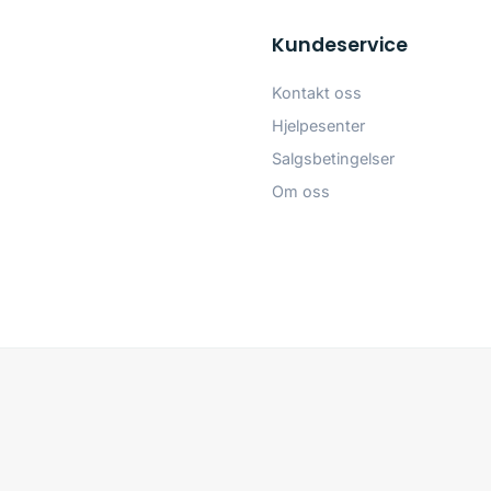
Kundeservice
Kontakt oss
Hjelpesenter
Salgsbetingelser
Om oss