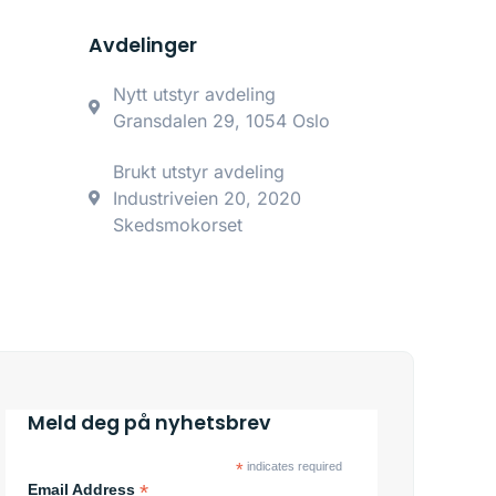
Avdelinger
Nytt utstyr avdeling
Gransdalen 29, 1054 Oslo
Brukt utstyr avdeling
Industriveien 20, 2020
Skedsmokorset
Meld deg på nyhetsbrev
*
indicates required
*
Email Address