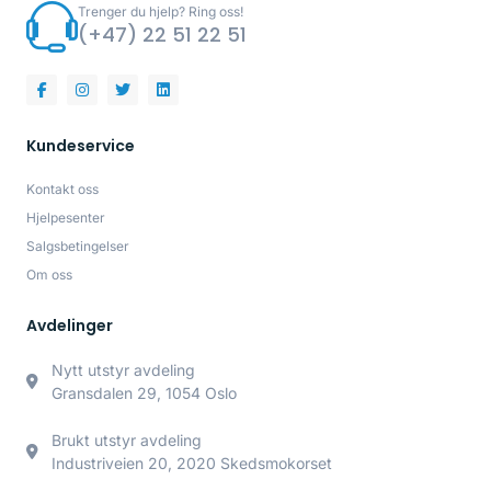
Trenger du hjelp? Ring oss!
(+47) 22 51 22 51
Kundeservice
Kontakt oss
Hjelpesenter
Salgsbetingelser
Om oss
Avdelinger
Nytt utstyr avdeling
Gransdalen 29, 1054 Oslo
Brukt utstyr avdeling
Industriveien 20, 2020 Skedsmokorset