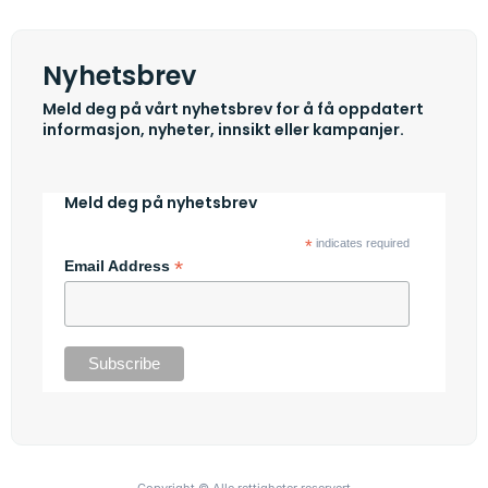
Nyhetsbrev
Meld deg på vårt nyhetsbrev for å få oppdatert
informasjon, nyheter, innsikt eller kampanjer.
Meld deg på nyhetsbrev
*
indicates required
*
Email Address
Copyright © Alle rettigheter reservert