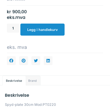
kr
900,00
eks.mva
Legg i handlekurv
eks. mva
Beskrivelse
Brand
Beskrivelse
Spyd-plate 30cm Mod:PT0220