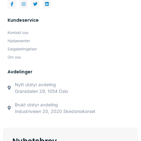
Kundeservice
Kontakt oss
Hjelpesenter
Salgsbetingelser
Om oss
Avdelinger
Nytt utstyr avdeling
Gransdalen 29, 1054 Oslo
Brukt utstyr avdeling
Industriveien 20, 2020 Skedsmokorset