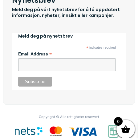
Nyhetsbrev
Meld deg på vårt nyhetsbrev for å få oppdatert
informasjon, nyheter, innsikt eller kampanjer.
Meld deg på nyhetsbrev
*
indicates required
*
Email Address
Copyright © Alle rettigheter reservert
0