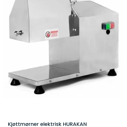
Kjøttmørner elektrisk HURAKAN