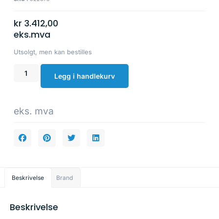
kr
3.412,00
eks.mva
Utsolgt, men kan bestilles
Legg i handlekurv
eks. mva
Beskrivelse
Brand
Beskrivelse