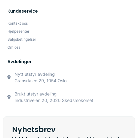
Kundeservice
Kontakt oss
Hjelpesenter
Salgsbetingelser
Om oss
Avdelinger
Nytt utstyr avdeling
Gransdalen 29, 1054 Oslo
Brukt utstyr avdeling
Industriveien 20, 2020 Skedsmokorset
Nyhetsbrev