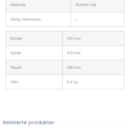
Materiale
Rustfritt stål
Viktig informasjon
–
Bredde
250 mm
Dybde
470 mm
Høyde
280 mm
Vekt
6,4 kg
Relaterte produkter