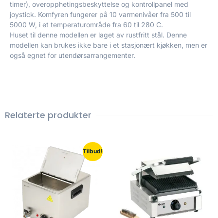
timer), overopphetingsbeskyttelse og kontrollpanel med
joystick. Komfyren fungerer på 10 varmenivåer fra 500 til
5000 W, i et temperaturområde fra 60 til 280 C.
Huset til denne modellen er laget av rustfritt stål. Denne
modellen kan brukes ikke bare i et stasjonært kjøkken, men er
også egnet for utendørsarrangementer.
Relaterte produkter
Tilbud!