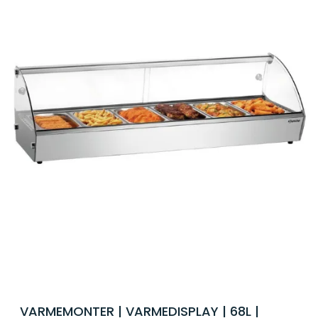
VARMEMONTER | VARMEDISPLAY | 68L |