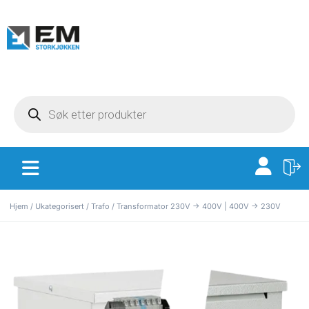
Hjem
/
Ukategorisert
/ Trafo / Transformator 230V -> 400V | 400V -> 230V