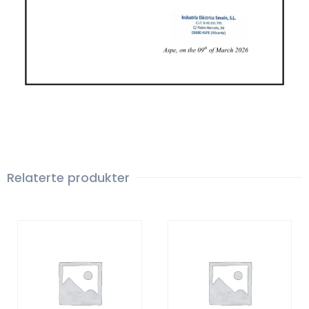
Relaterte produkter