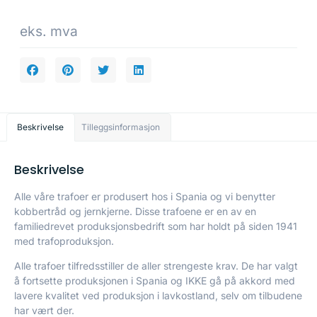
eks. mva
Beskrivelse
Tilleggsinformasjon
Beskrivelse
Alle våre trafoer er produsert hos i Spania og vi benytter
kobbertråd og jernkjerne. Disse trafoene er en av en
familiedrevet produksjonsbedrift som har holdt på siden 1941
med trafoproduksjon.
Alle trafoer tilfredsstiller de aller strengeste krav. De har valgt
å fortsette produksjonen i Spania og IKKE gå på akkord med
lavere kvalitet ved produksjon i lavkostland, selv om tilbudene
har vært der.