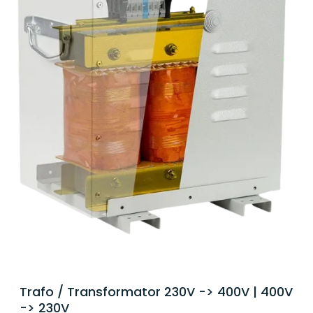
Trafo / Transformator 230V -> 400V | 400V
-> 230V