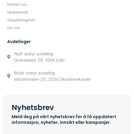
Kontakt oss
Hjelpesenter
Salgsbetingelser
Om oss
Avdelinger
Nytt utstyr avdeling
Gransdalen 29, 1054 Oslo
Brukt utstyr avdeling
Industriveien 20, 2020 Skedsmokorset
Nyhetsbrev
Meld deg på vårt nyhetsbrev for å få oppdatert
informasjon, nyheter, innsikt eller kampanjer.