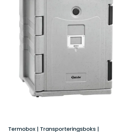
Termobox | Transporteringsboks |