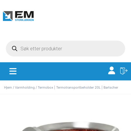
Hjem
/
Varmholding
/ Termobox | Termotransportbeholder 20L | Bartscher