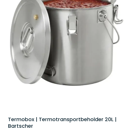
Termobox | Termotransportbeholder 20L |
Bartscher