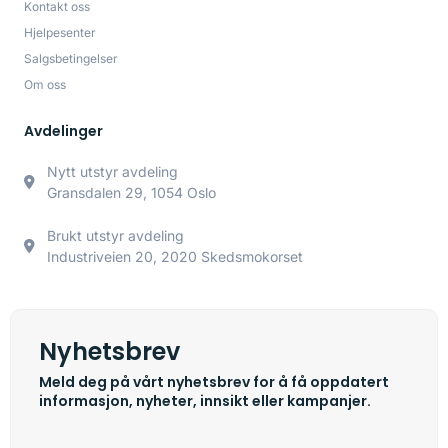
Kontakt oss
Hjelpesenter
Salgsbetingelser
Om oss
Avdelinger
Nytt utstyr avdeling
Gransdalen 29, 1054 Oslo
Brukt utstyr avdeling
Industriveien 20, 2020 Skedsmokorset
Nyhetsbrev
Meld deg på vårt nyhetsbrev for å få oppdatert
informasjon, nyheter, innsikt eller kampanjer.