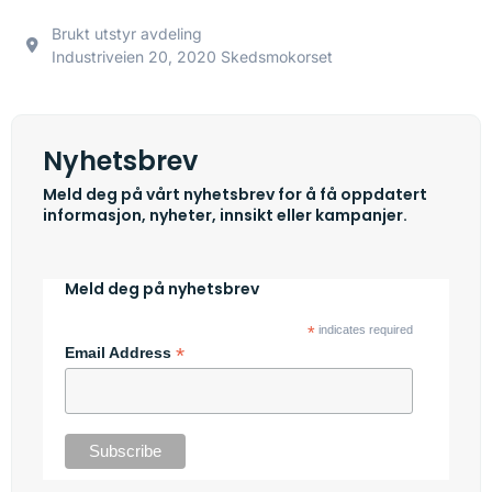
Brukt utstyr avdeling
Industriveien 20, 2020 Skedsmokorset
Nyhetsbrev
Meld deg på vårt nyhetsbrev for å få oppdatert
informasjon, nyheter, innsikt eller kampanjer.
Meld deg på nyhetsbrev
*
indicates required
*
Email Address