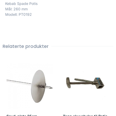
Kebab Spade Potis
Mål: 260 mm
Modell: PT0192
Relaterte produkter