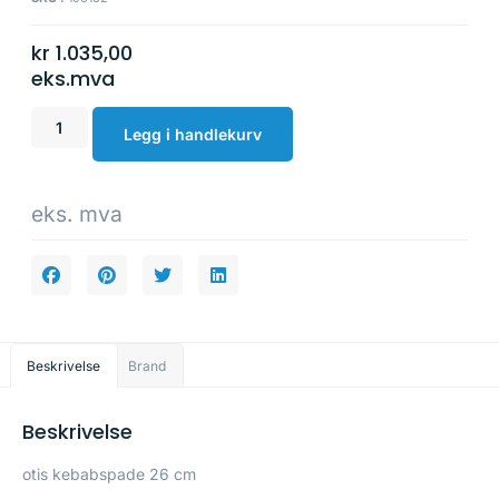
kr
1.035,00
eks.mva
Legg i handlekurv
eks. mva
Beskrivelse
Brand
Beskrivelse
otis kebabspade 26 cm