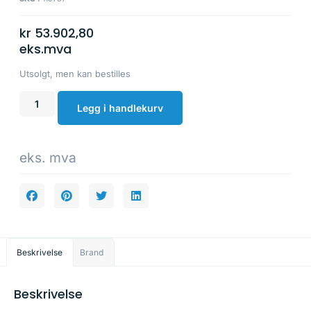
kr
53.902,80
eks.mva
Utsolgt, men kan bestilles
Legg i handlekurv
eks. mva
Beskrivelse
Brand
Beskrivelse