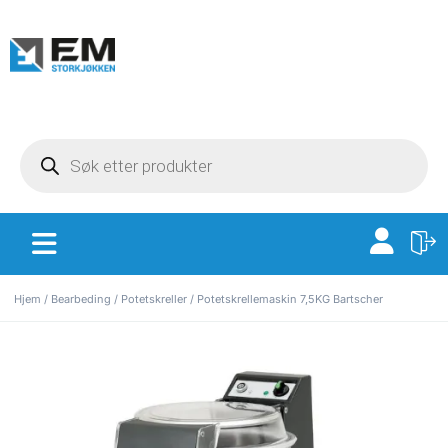
Hjem
/
Bearbeding
/
Potetskreller
/ Potetskrellemaskin 7,5KG Bartscher