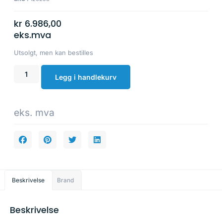
kr
6.986,00
eks.mva
Utsolgt, men kan bestilles
Legg i handlekurv
eks. mva
Beskrivelse
Brand
Beskrivelse