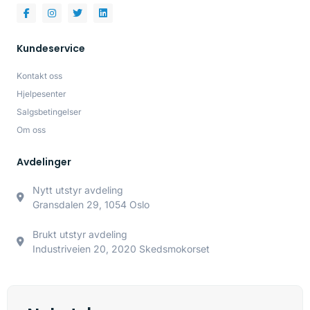
Kundeservice
Kontakt oss
Hjelpesenter
Salgsbetingelser
Om oss
Avdelinger
Nytt utstyr avdeling
Gransdalen 29, 1054 Oslo
Brukt utstyr avdeling
Industriveien 20, 2020 Skedsmokorset