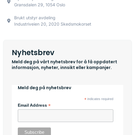
Gransdalen 29, 1054 Oslo
Brukt utstyr avdeling
Industriveien 20, 2020 Skedsmokorset
Nyhetsbrev
Meld deg på vårt nyhetsbrev for å få oppdatert
informasjon, nyheter, innsikt eller kampanjer.
Meld deg på nyhetsbrev
*
indicates required
*
Email Address