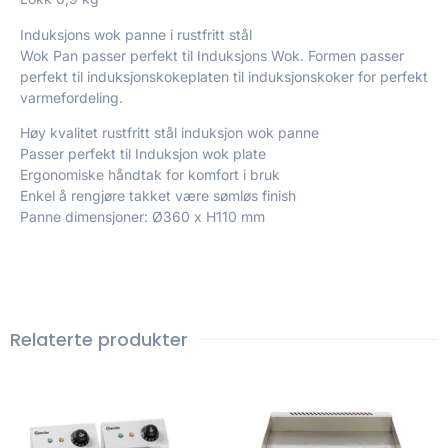
Induksjons wok panne i rustfritt stål
Wok Pan passer perfekt til Induksjons Wok. Formen passer
perfekt til induksjonskokeplaten til induksjonskoker for perfekt
varmefordeling.
Høy kvalitet rustfritt stål induksjon wok panne
Passer perfekt til Induksjon wok plate
Ergonomiske håndtak for komfort i bruk
Enkel å rengjøre takket være sømløs finish
Panne dimensjoner: Ø360 x H110 mm
Relaterte produkter