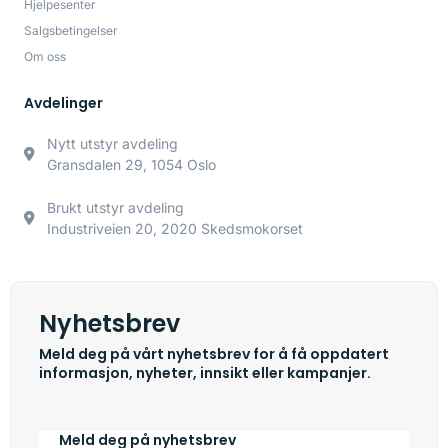
Hjelpesenter
Salgsbetingelser
Om oss
Avdelinger
Nytt utstyr avdeling
Gransdalen 29, 1054 Oslo
Brukt utstyr avdeling
Industriveien 20, 2020 Skedsmokorset
Nyhetsbrev
Meld deg på vårt nyhetsbrev for å få oppdatert
informasjon, nyheter, innsikt eller kampanjer.
Meld deg på nyhetsbrev