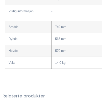
Viktig informasjon
–
Bredde
740 mm
Dybde
565 mm
Høyde
570 mm
Vekt
14,0 kg
Relaterte produkter