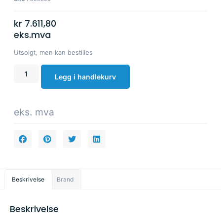
kr
7.611,80
eks.mva
Utsolgt, men kan bestilles
Legg i handlekurv
eks. mva
Beskrivelse
Brand
Beskrivelse