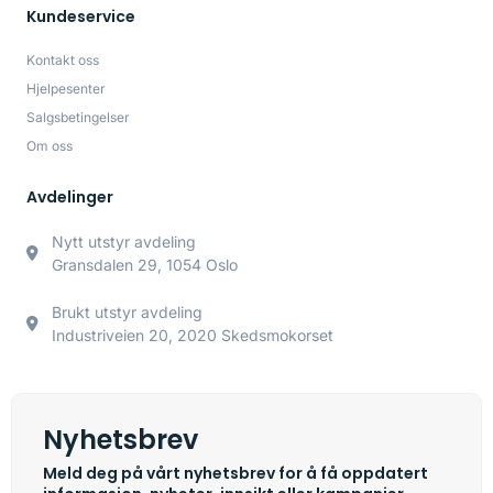
Kundeservice
Kontakt oss
Hjelpesenter
Salgsbetingelser
Om oss
Avdelinger
Nytt utstyr avdeling
Gransdalen 29, 1054 Oslo
Brukt utstyr avdeling
Industriveien 20, 2020 Skedsmokorset
Nyhetsbrev
Meld deg på vårt nyhetsbrev for å få oppdatert