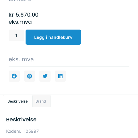
kr
5.670,00
eks.mva
Legg i handlekurv
eks. mva
Beskrivelse
Brand
Beskrivelse
Kodenr.
105997