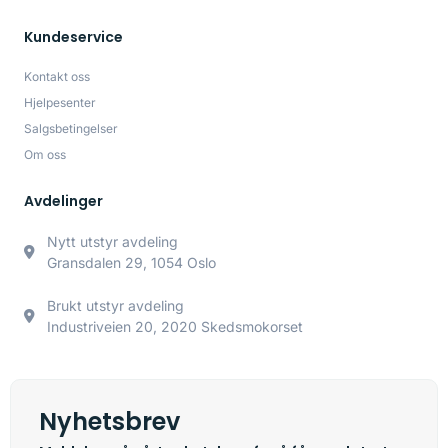
Kundeservice
Kontakt oss
Hjelpesenter
Salgsbetingelser
Om oss
Avdelinger
Nytt utstyr avdeling
Gransdalen 29, 1054 Oslo
Brukt utstyr avdeling
Industriveien 20, 2020 Skedsmokorset
Nyhetsbrev