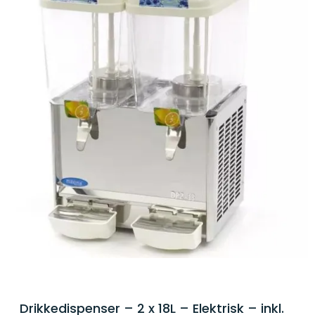
Drikkedispenser – 2 x 18L – Elektrisk – inkl.