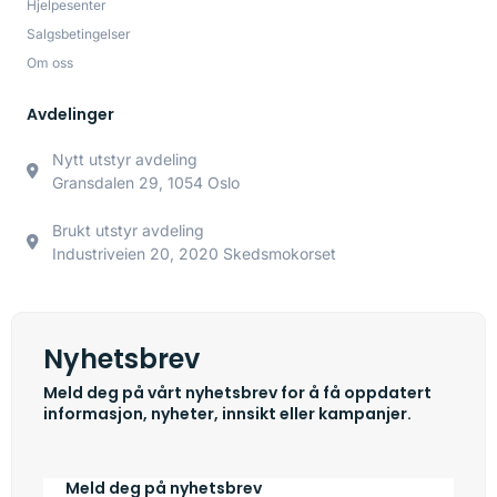
Hjelpesenter
Salgsbetingelser
Om oss
Avdelinger
Nytt utstyr avdeling
Gransdalen 29, 1054 Oslo
Brukt utstyr avdeling
Industriveien 20, 2020 Skedsmokorset
Nyhetsbrev
Meld deg på vårt nyhetsbrev for å få oppdatert
informasjon, nyheter, innsikt eller kampanjer.
Meld deg på nyhetsbrev